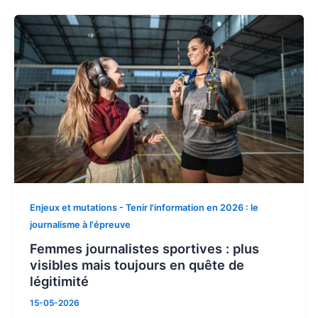
Enjeux et mutations - Tenir l'information en 2026 : le
journalisme à l'épreuve
Femmes journalistes sportives : plus
visibles mais toujours en quête de
légitimité
15-05-2026