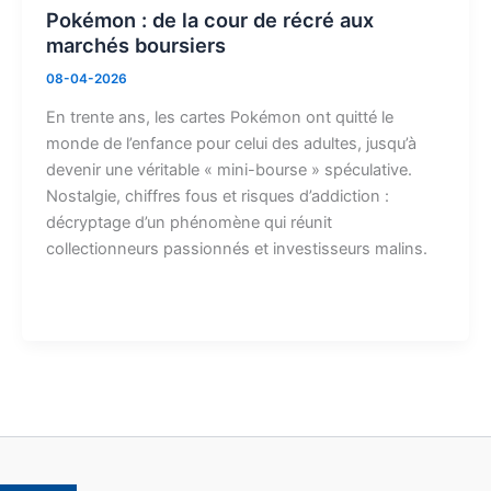
Pokémon : de la cour de récré aux
marchés boursiers
08-04-2026
En trente ans, les cartes Pokémon ont quitté le
monde de l’enfance pour celui des adultes, jusqu’à
devenir une véritable « mini-bourse » spéculative.
Nostalgie, chiffres fous et risques d’addiction :
décryptage d’un phénomène qui réunit
collectionneurs passionnés et investisseurs malins.