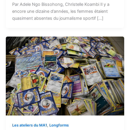
Par Adele Ngo Bissohong, Christelle Koambi Il y a
encore une dizaine d’années, les femmes étaient
quasiment absentes du journalisme sportif […]
,
Les ateliers du MA1
Longforms