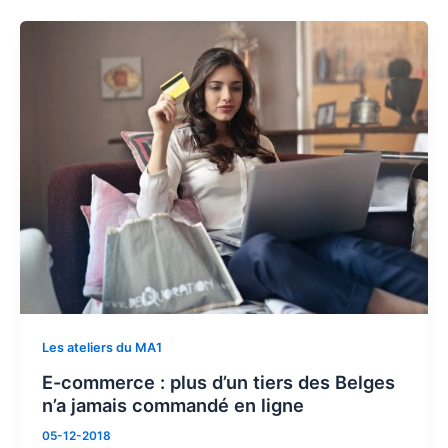
Les ateliers du MA1
E-commerce : plus d’un tiers des Belges
n’a jamais commandé en ligne
05-12-2018