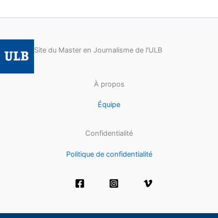
Site du Master en Journalisme de l'ULB
À propos
Équipe
Confidentialité
Politique de confidentialité