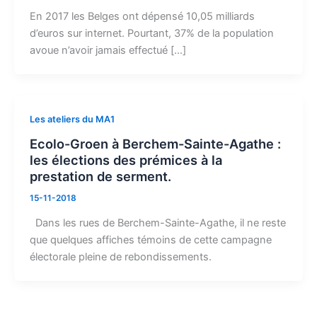
En 2017 les Belges ont dépensé 10,05 milliards
d’euros sur internet. Pourtant, 37% de la population
avoue n’avoir jamais effectué […]
Les ateliers du MA1
Ecolo-Groen à Berchem-Sainte-Agathe :
les élections des prémices à la
prestation de serment.
15-11-2018
Dans les rues de Berchem-Sainte-Agathe, il ne reste
que quelques affiches témoins de cette campagne
électorale pleine de rebondissements.