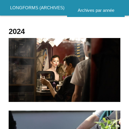
LONGFORMS (ARCHIVES)
Archives par année
2024