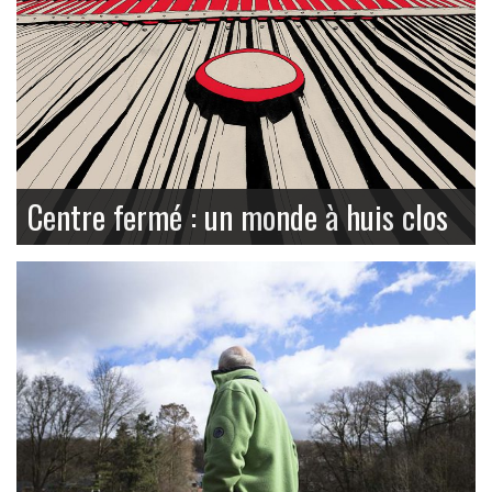
Centre fermé : un monde à huis clos