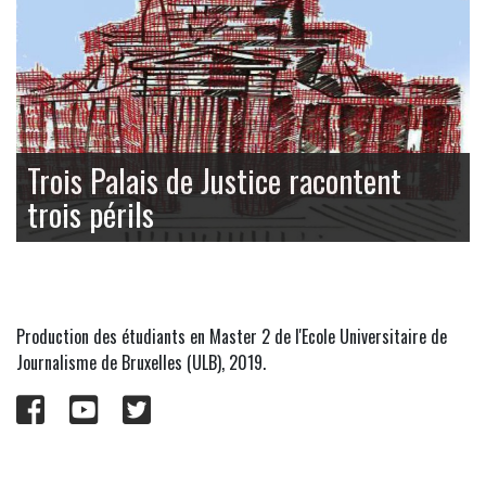
Trois Palais de Justice racontent
trois périls
Production des étudiants en Master 2 de l'Ecole Universitaire de
Journalisme de Bruxelles (ULB), 2019.