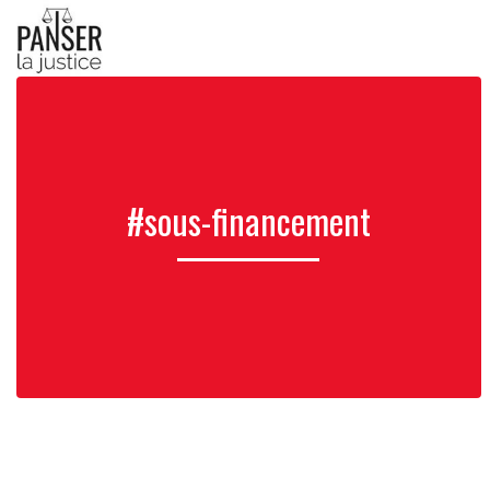
#sous-financement