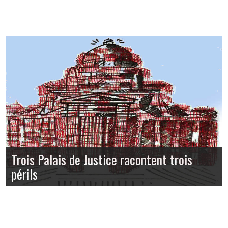
Trois Palais de Justice racontent trois
périls