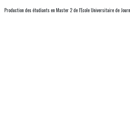
Production des étudiants en Master 2 de l'Ecole Universitaire de Jour