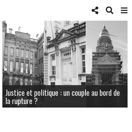
Justice et politique : un couple au bord de
la rupture ?