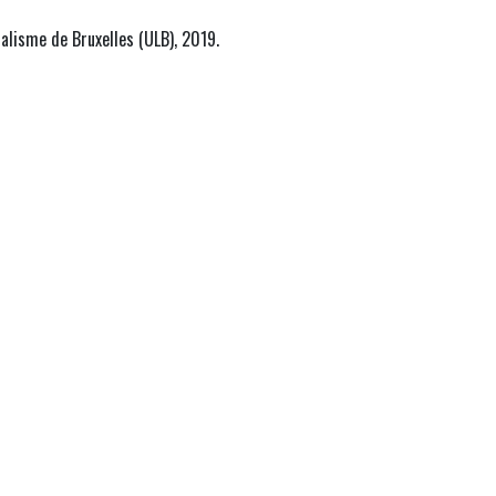
nalisme de Bruxelles (ULB), 2019.