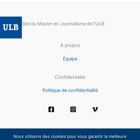
Site du Master en Journalisme de l'ULB
À propos
Équipe
Confidentialité
Politique de confidentialité
Nous utilisons des cookies pour vous garantir la meilleure