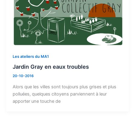
Les ateliers du MA1
Jardin Gray en eaux troubles
20-10-2016
Alors que les villes sont toujours plus grises et plus
polluées, quelques citoyens parviennent à leur
apporter une touche de