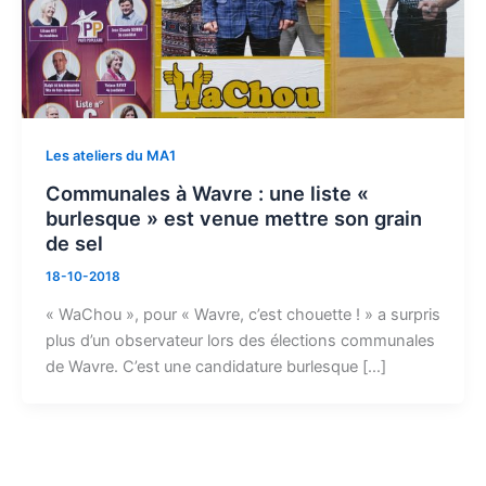
Les ateliers du MA1
Communales à Wavre : une liste «
burlesque » est venue mettre son grain
de sel
18-10-2018
« WaChou », pour « Wavre, c’est chouette ! » a surpris
plus d’un observateur lors des élections communales
de Wavre. C’est une candidature burlesque […]