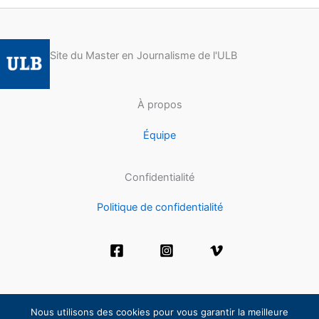
Site du Master en Journalisme de l'ULB
À propos
Équipe
Confidentialité
Politique de confidentialité
Nous utilisons des cookies pour vous garantir la meilleure