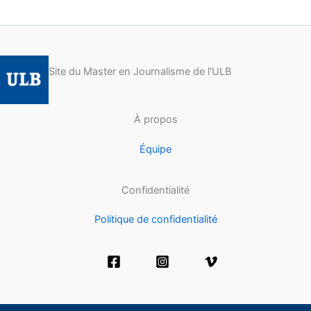
Site du Master en Journalisme de l'ULB
À propos
Équipe
Confidentialité
Politique de confidentialité