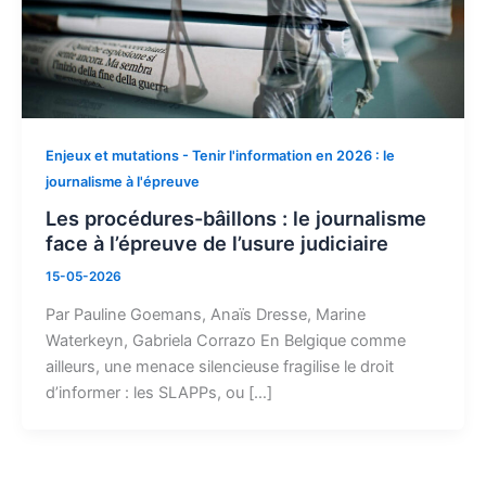
Enjeux et mutations - Tenir l'information en 2026 : le
journalisme à l'épreuve
Les procédures-bâillons : le journalisme
face à l’épreuve de l’usure judiciaire
15-05-2026
Par Pauline Goemans, Anaïs Dresse, Marine
Waterkeyn, Gabriela Corrazo En Belgique comme
ailleurs, une menace silencieuse fragilise le droit
d’informer : les SLAPPs, ou […]