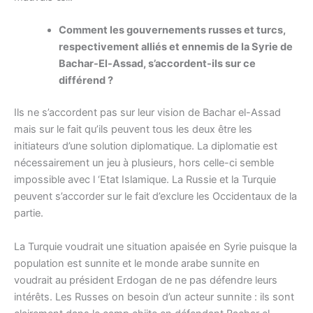
Comment les gouvernements russes et turcs,
respectivement alliés et ennemis de la Syrie de
Bachar-El-Assad, s’accordent-ils sur ce
différend ?
Ils ne s’accordent pas sur leur vision de Bachar el-Assad
mais sur le fait qu’ils peuvent tous les deux être les
initiateurs d’une solution diplomatique. La diplomatie est
nécessairement un jeu à plusieurs, hors celle-ci semble
impossible avec l ‘Etat Islamique. La Russie et la Turquie
peuvent s’accorder sur le fait d’exclure les Occidentaux de la
partie.
La Turquie voudrait une situation apaisée en Syrie puisque la
population est sunnite et le monde arabe sunnite en
voudrait au président Erdogan de ne pas défendre leurs
intérêts. Les Russes on besoin d’un acteur sunnite : ils sont