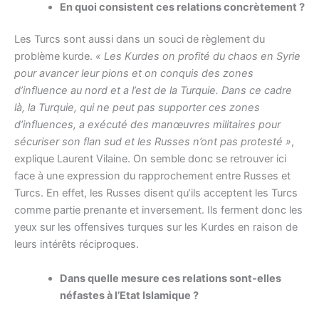
En quoi consistent ces relations concrètement ?
Les Turcs sont aussi dans un souci de règlement du
problème kurde.
« Les Kurdes on profité du chaos en Syrie
pour avancer leur pions et on conquis des zones
d’influence au nord et a l’est de la Turquie. Dans ce cadre
là, la Turquie, qui ne peut pas supporter ces zones
d’influences, a exécuté des manœuvres militaires pour
sécuriser son flan sud et les Russes n’ont pas protesté »
,
explique Laurent Vilaine. On semble donc se retrouver ici
face à une expression du rapprochement entre Russes et
Turcs. En effet, les Russes disent qu’ils acceptent les Turcs
comme partie prenante et inversement. Ils ferment donc les
yeux sur les offensives turques sur les Kurdes en raison de
leurs intérêts réciproques.
Dans quelle mesure ces relations sont-elles
néfastes à l’Etat Islamique ?