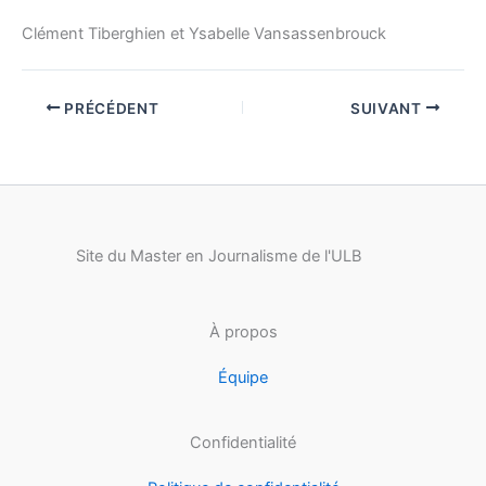
Clément Tiberghien et Ysabelle Vansassenbrouck
PRÉCÉDENT
SUIVANT
Site du Master en Journalisme de l'ULB
À propos
Équipe
Confidentialité