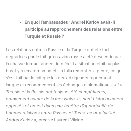
En quoi l’ambassadeur Andrei Karlov avait-il
participé au rapprochement des relations entre
Turquie et Russie ?
Les relations entre la Russie et la Turquie ont été fort
dégradées par le fait qu’un avion russe a été descendu par
la chasse turque l’année dernière. La situation était au plus
bas il y a environ un an et il a fallu remonter la pente, ce qui
s’est fait par le fait que les deux dirigeants reprennent
langue et recommencent les échanges diplomatiques.
« La
Turquie et la Russie ont toujours été compétiteurs,
notamment autour de la mer Noire. Ils sont historiquement
opposés et on est dans une fenêtre d’opportunité de
bonnes relations entre Russes et Turcs, ce qu’a facilité
Andrei Karlov »,
précise Laurent Vilaine.