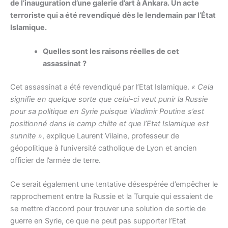
de l’inauguration d’une galerie d’art à Ankara. Un acte
terroriste qui a été revendiqué dès le lendemain par l’État
Islamique.
Quelles sont les raisons réelles de cet
assassinat ?
Cet assassinat a été revendiqué par l’Etat Islamique.
« Cela
signifie en quelque sorte que celui-ci veut punir la Russie
pour sa politique en Syrie puisque Vladimir Poutine s’est
positionné dans le camp chiite et que l’Etat Islamique est
sunnite »
, explique Laurent Vilaine, professeur de
géopolitique à l’université catholique de Lyon et ancien
officier de l’armée de terre.
Ce serait également une tentative désespérée d’empêcher le
rapprochement entre la Russie et la Turquie qui essaient de
se mettre d’accord pour trouver une solution de sortie de
guerre en Syrie, ce que ne peut pas supporter l’Etat