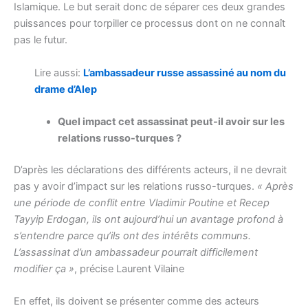
Islamique. Le but serait donc de séparer ces deux grandes
puissances pour torpiller ce processus dont on ne connaît
pas le futur.
Lire aussi:
L’ambassadeur russe assassiné au nom du
drame d’Alep
Quel impact cet assassinat peut-il avoir sur les
relations russo-turques ?
D’après les déclarations des différents acteurs, il ne devrait
pas y avoir d’impact sur les relations russo-turques.
« Après
une période de conflit entre Vladimir Poutine et Recep
Tayyip Erdogan, ils ont aujourd’hui un avantage profond à
s’entendre parce qu’ils ont des intérêts communs.
L’assassinat d’un ambassadeur pourrait difficilement
modifier ça »
, précise Laurent Vilaine
En effet, ils doivent se présenter comme des acteurs