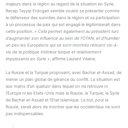
majeurs dans la région au regard de la situation en Syrie.
Recep Tayyip Erdogan semble vouloir se présenter comme
le défenseur des sunnites dans la région et sa participation
à un processus de paix qui est engagé le légitimiserait dans
cette position.
« Cela permet également au président turc
d’augmenter son influence au sein de l’OTAN, et d’humilier
un peu les Européens qui se sont montrés réticent vis-à-
vis de la politique intérieur turque et relativement
impuissants en Syrie »
, affirme Laurent Vilaine.
La Russie et la Turquie proposent, avec Bachar el-Assad, de
mener un plan global de gérance du conflit. La situation est
aux mains d’un quatuor dans lequel on ne retrouve ni
l’Europe ni les Etats-Unis mais la Russie, la Turquie, la Syrie
de Bachar el-Assad et l’Etat Islamique. Le but, pour la
Russie, serait alors de montrer que les occidentaux ne sont
pas indispensables.