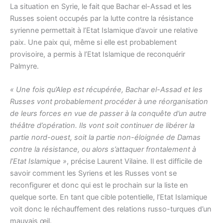
La situation en Syrie, le fait que Bachar el-Assad et les
Russes soient occupés par la lutte contre la résistance
syrienne permettait à l’Etat Islamique d’avoir une relative
paix. Une paix qui, même si elle est probablement
provisoire, a permis à l’Etat Islamique de reconquérir
Palmyre.
« Une fois qu’Alep est récupérée, Bachar el-Assad et les
Russes vont probablement procéder à une réorganisation
de leurs forces en vue de passer à la conquête d’un autre
théâtre d’opération. Ils vont soit continuer de libérer la
partie nord-ouest, soit la partie non-éloignée de Damas
contre la résistance, ou alors s’attaquer frontalement à
l’Etat Islamique »
, précise Laurent Vilaine. Il est difficile de
savoir comment les Syriens et les Russes vont se
reconfigurer et donc qui est le prochain sur la liste en
quelque sorte. En tant que cible potentielle, l’Etat Islamique
voit donc le réchauffement des relations russo-turques d’un
mauvais œil.