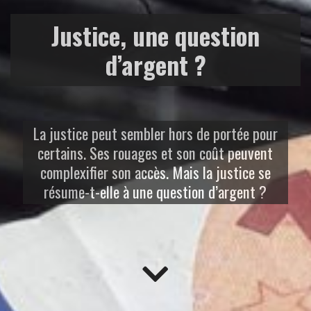
Justice, une question
d’argent ?
La justice peut sembler hors de portée pour
certains. Ses rouages et son coût peuvent
complexifier son accès. Mais la justice se
résume-t-elle à une question d’argent ?