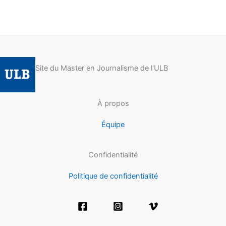
Site du Master en Journalisme de l'ULB
À propos
Équipe
Confidentialité
Politique de confidentialité