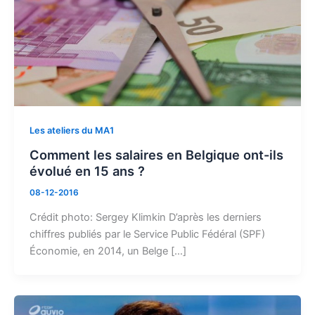
Les ateliers du MA1
Comment les salaires en Belgique ont-ils
évolué en 15 ans ?
08-12-2016
Crédit photo: Sergey Klimkin D’après les derniers
chiffres publiés par le Service Public Fédéral (SPF)
Économie, en 2014, un Belge […]