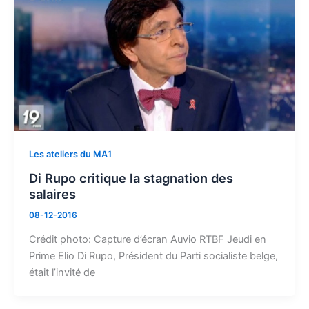
Les ateliers du MA1
Di Rupo critique la stagnation des
salaires
08-12-2016
Crédit photo: Capture d’écran Auvio RTBF Jeudi en
Prime Elio Di Rupo, Président du Parti socialiste belge,
était l’invité de