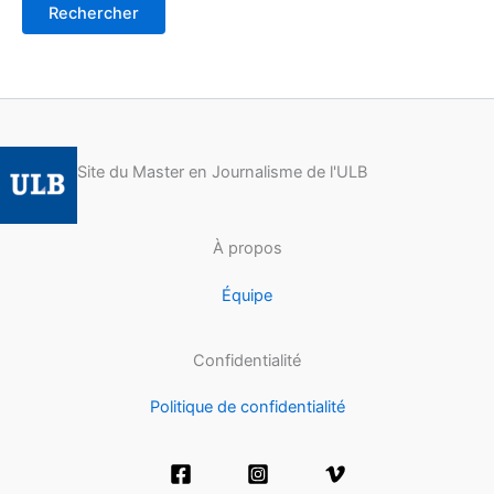
Site du Master en Journalisme de l'ULB
À propos
Équipe
Confidentialité
Politique de confidentialité