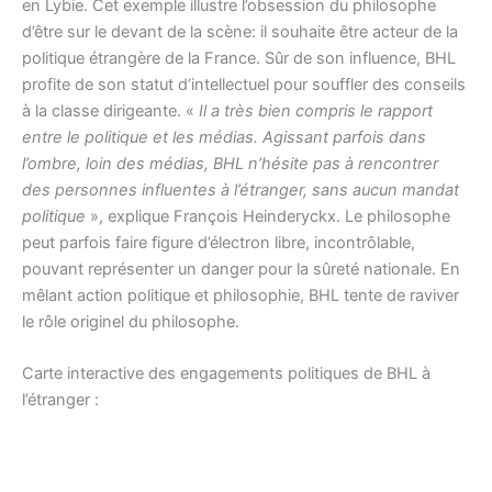
en Lybie. Cet exemple illustre l’obsession du philosophe
d’être sur le devant de la scène: il souhaite être acteur de la
politique étrangère de la France. Sûr de son influence, BHL
profite de son statut d’intellectuel pour souffler des conseils
à la classe dirigeante. «
Il a très bien compris le rapport
entre le politique et les médias. Agissant parfois dans
l’ombre, loin des médias, BHL n’hésite pas à rencontrer
des personnes influentes à l’étranger, sans aucun mandat
politique
», explique François Heinderyckx. Le philosophe
peut parfois faire figure d’électron libre, incontrôlable,
pouvant représenter un danger pour la sûreté nationale. En
mêlant action politique et philosophie, BHL tente de raviver
le rôle originel du philosophe.
Carte interactive des engagements politiques de BHL à
l’étranger :