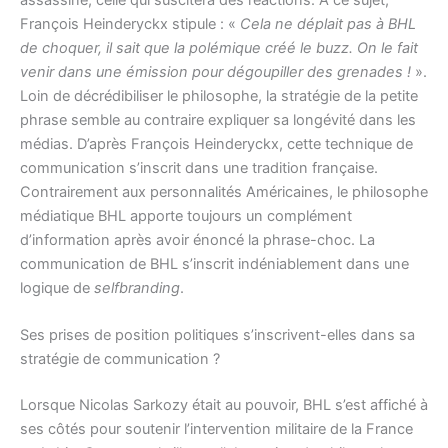
François Heinderyckx stipule : «
Cela ne déplait pas à BHL
de choquer, il sait que la polémique créé le buzz. On le fait
venir dans une émission pour dégoupiller des grenades !
».
Loin de décrédibiliser le philosophe, la stratégie de la petite
phrase semble au contraire expliquer sa longévité dans les
médias. D’après François Heinderyckx, cette technique de
communication s’inscrit dans une tradition française.
Contrairement aux personnalités Américaines, le philosophe
médiatique BHL apporte toujours un complément
d’information après avoir énoncé la phrase-choc. La
communication de BHL s’inscrit indéniablement dans une
logique de
selfbranding
.
Ses prises de position politiques s’inscrivent-elles dans sa
stratégie de communication ?
Lorsque Nicolas Sarkozy était au pouvoir, BHL s’est affiché à
ses côtés pour soutenir l’intervention militaire de la France