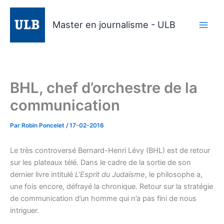
Aller
au
Master en journalisme - ULB
contenu
BHL, chef d’orchestre de la
communication
Par
Robin Poncelet
/
17-02-2016
Le très controversé Bernard-Henri Lévy (BHL) est de retour
sur les plateaux télé. Dans le cadre de la sortie de son
dernier livre intitulé
L’Esprit du Judaïsme
, le philosophe a,
une fois encore, défrayé la chronique. Retour sur la stratégie
de communication d’un homme qui n’a pas fini de nous
intriguer.