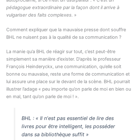
pédagogue extraordinaire par la façon dont il arrive à
vulgariser des faits complexes.
»
Comment expliquer que la mauvaise presse dont souffre
BHL ne nuisent pas à la qualité de sa communication ?
La manie qu’a BHL de réagir sur tout, c’est peut-être
simplement sa manière d’exister. D’après le professeur
François Heinderyckx, une communication, qu’elle soit
bonne ou mauvaise, reste une forme de communication et
lui assure une place sur le devant de la scène. BHL pourrait
illustrer l’adage « peu importe qu’on parle de moi en bien ou
en mal, tant qu’on parle de moi ! ».
BHL : « Il n'est pas essentiel de lire des
livres pour être intelligent, les posséder
dans sa bibliothèque suffit »