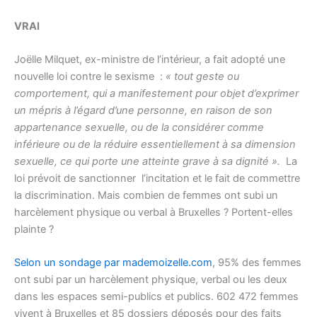
VRAI
Joëlle Milquet, ex-ministre de l’intérieur, a fait adopté une
nouvelle loi contre le sexisme :
« tout geste ou
comportement, qui a manifestement pour objet d’exprimer
un mépris à l’égard d’une personne, en raison de son
appartenance sexuelle, ou de la considérer comme
inférieure ou de la réduire essentiellement à sa dimension
sexuelle, ce qui porte une atteinte grave à sa dignité ».
La
loi prévoit de sanctionner l’incitation et le fait de commettre
la discrimination. Mais combien de femmes ont subi un
harcèlement physique ou verbal à Bruxelles ? Portent-elles
plainte ?
Selon un sondage par mademoizelle.com
, 95% des femmes
ont subi par un harcèlement physique, verbal ou les deux
dans les espaces semi-publics et publics. 602 472 femmes
vivent à Bruxelles et 85 dossiers déposés pour des faits