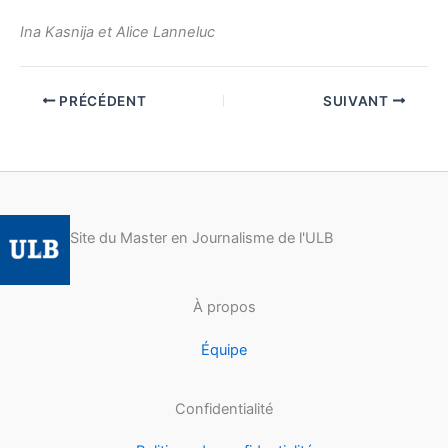
Ina Kasnija et Alice Lanneluc
PRÉCÉDENT
SUIVANT
Site du Master en Journalisme de l'ULB
À propos
Équipe
Confidentialité