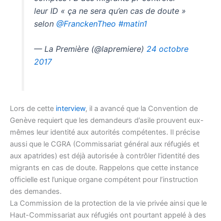
leur ID « ça ne sera qu’en cas de doute »
selon
@FranckenTheo
#matin1
— La Première (@lapremiere)
24 octobre
2017
Lors de cette
interview
, il a avancé que la Convention de
Genève requiert que les demandeurs d’asile prouvent eux-
mêmes leur identité aux autorités compétentes. Il précise
aussi que le CGRA (Commissariat général aux réfugiés et
aux apatrides) est déjà autorisée à contrôler l’identité des
migrants en cas de doute. Rappelons que cette instance
ofﬁcielle est l’unique organe compétent pour l’instruction
des demandes.
La Commission de la protection de la vie privée ainsi que le
Haut-Commissariat aux réfugiés ont pourtant appelé à des