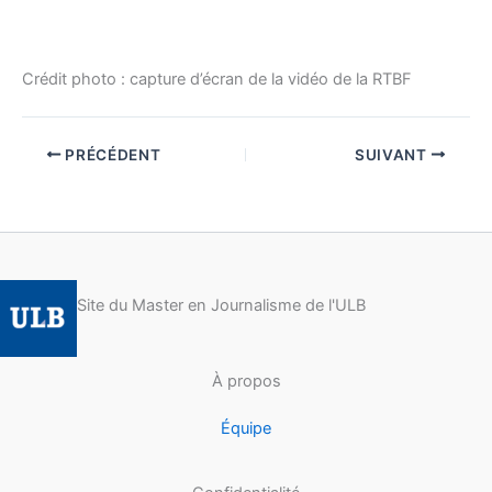
Crédit photo : capture d’écran de la vidéo de la RTBF
PRÉCÉDENT
SUIVANT
Site du Master en Journalisme de l'ULB
À propos
Équipe