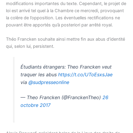
modiﬁcations importantes du texte. Cependant, le projet de
loi est arrivé tel quel à la Chambre ce mercredi, provoquant
la colère de l’opposition. Les éventuelles rectiﬁcations ne
pouvant être apportés qu’à posteriori par arrêté royal.
Théo Francken souhaite ainsi mettre ﬁn aux abus d’identité
qui, selon lui, persistent.
Étudiants étrangers: Theo Francken veut
traquer les abus
https://t.co/UToEsxsJae
via
@sudpresseonline
— Theo Francken (@FranckenTheo)
26
octobre 2017