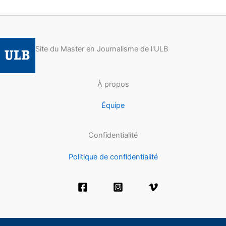
Site du Master en Journalisme de l'ULB
À propos
Équipe
Confidentialité
Politique de confidentialité