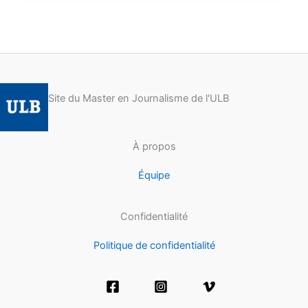
Site du Master en Journalisme de l'ULB
À propos
Équipe
Confidentialité
Politique de confidentialité