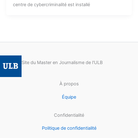
centre de cybercriminalité est installé
Site du Master en Journalisme de l'ULB
À propos
Équipe
Confidentialité
Politique de confidentialité