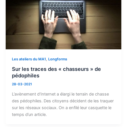
,
Les ateliers du MA1
Longforms
Sur les traces des « chasseurs » de
pédophiles
28-03-2021
L’avènement d’Internet a élargi le terrain de chasse
des pédophiles. Des citoyens décident de les traquer
sur les réseaux sociaux. On a enfilé leur casquette le
temps d’un article.