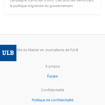
campagne d’affiches chocs. Ces affiches dénoncent
la politique migratoire du gouvernement
Site du Master en Journalisme de l'ULB
À propos
Équipe
Confidentialité
Politique de confidentialité