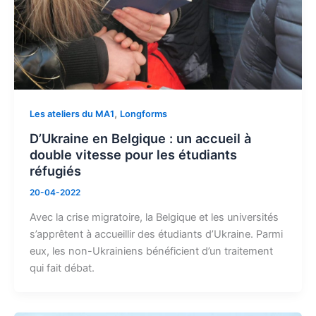
,
Les ateliers du MA1
Longforms
D’Ukraine en Belgique : un accueil à
double vitesse pour les étudiants
réfugiés
20-04-2022
Avec la crise migratoire, la Belgique et les universités
s’apprêtent à accueillir des étudiants d’Ukraine. Parmi
eux, les non-Ukrainiens bénéficient d’un traitement
qui fait débat.