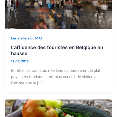
Les ateliers du MA1
L’affluence des touristes en Belgique en
hausse
19-12-2018
En tête, les touristes néerlandais parcourent le plat
pays. Les touristes sont plus curieux de visiter la
Flandre que la […]