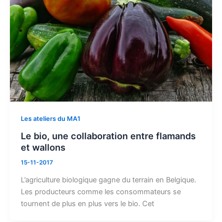
Les ateliers du MA1
Le bio, une collaboration entre flamands
et wallons
15-11-2017
L’agriculture biologique gagne du terrain en Belgique.
Les producteurs comme les consommateurs se
tournent de plus en plus vers le bio. Cet