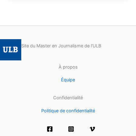
Site du Master en Journalisme de l'ULB
À propos
Équipe
Confidentialité
Politique de confidentialité