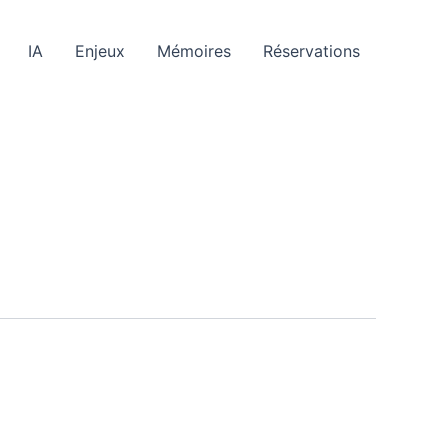
IA
Enjeux
Mémoires
Réservations