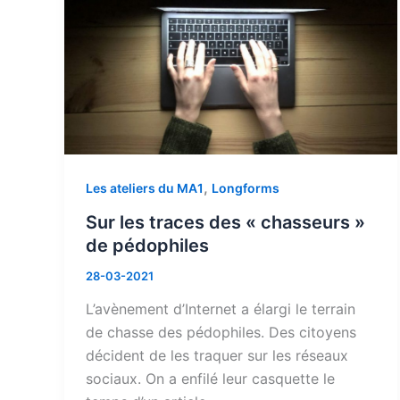
,
Les ateliers du MA1
Longforms
Sur les traces des « chasseurs »
de pédophiles
28-03-2021
L’avènement d’Internet a élargi le terrain
de chasse des pédophiles. Des citoyens
décident de les traquer sur les réseaux
sociaux. On a enfilé leur casquette le