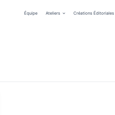
Équipe
Ateliers
Créations Éditoriales